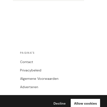
PAGINA'S
Contact
Privacybeleid
Algemene Voorwaarden
Adverteren
Decline
Allow cookies