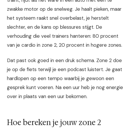
zwakke motor op de snelweg. Je haalt pieken, maar
het systeem raakt snel overbelast, je herstelt
slechter, en de kans op blessures stijgt. De
verhouding die veel trainers hanteren: 80 procent
van je cardio in zone 2, 20 procent in hogere zones.
Dat past ook goed in een druk schema. Zone 2 doe
je op de fiets terwijl je een podcast luistert. Je gaat
hardlopen op een tempo waarbij je gewoon een
gesprek kunt voeren. Na een uur heb je nog energie
over in plaats van een uur bekomen.
Hoe bereken je jouw zone 2