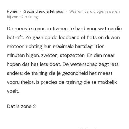
Home
›
Gezondheid & Fitness
›
Waarom cardiologen zweren
bij zone 2 training
De meeste mannen trainen te hard voor wat cardio
betreft. Ze gaan op de loopband of fiets en duwen
meteen richting hun maximale hartslag. Tien
minuten hijgen, zweten, stopzetten. En dan maar
hopen dat het iets doet. De wetenschap zegt iets
anders: de training die je gezondheid het meest
vooruithelpt, is precies de training die te makkelijk
voelt.
Dat is zone 2.