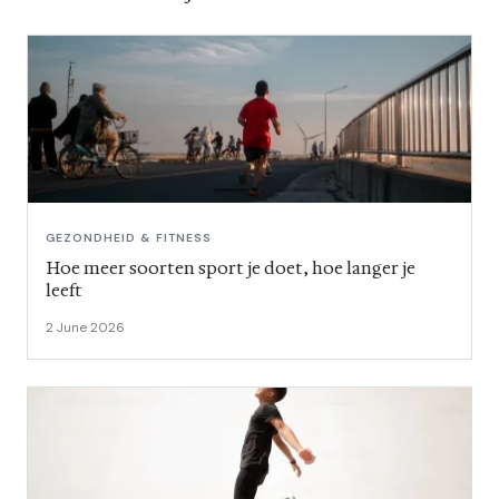
GEZONDHEID & FITNESS
Hoe meer soorten sport je doet, hoe langer je
leeft
2 June 2026