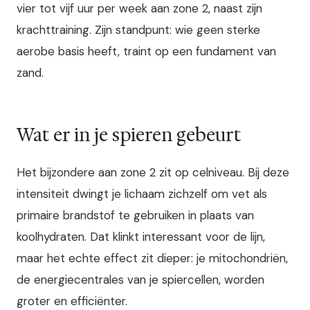
vier tot vijf uur per week aan zone 2, naast zijn
krachttraining. Zijn standpunt: wie geen sterke
aerobe basis heeft, traint op een fundament van
zand.
Wat er in je spieren gebeurt
Het bijzondere aan zone 2 zit op celniveau. Bij deze
intensiteit dwingt je lichaam zichzelf om vet als
primaire brandstof te gebruiken in plaats van
koolhydraten. Dat klinkt interessant voor de lijn,
maar het echte effect zit dieper: je mitochondriën,
de energiecentrales van je spiercellen, worden
groter en efficiënter.