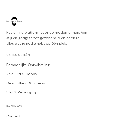
Het online platform voor de moderne man. Van
stijl en gadgets tot gezondheid en carrière —
alles wat je nodig hebt op één plek.
CATEGORIEËN
Persoonlijke Ontwikkeling
Vrije Tijd & Hobby
Gezondheid & Fitness
Stijl & Verzorging
PAGINA'S
Contact