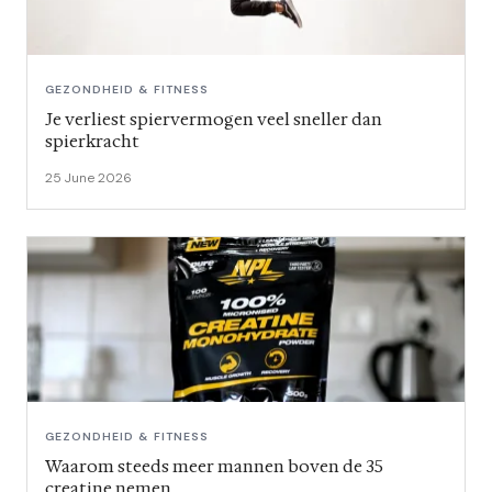
GEZONDHEID & FITNESS
Je verliest spiervermogen veel sneller dan
spierkracht
25 June 2026
GEZONDHEID & FITNESS
Waarom steeds meer mannen boven de 35
creatine nemen