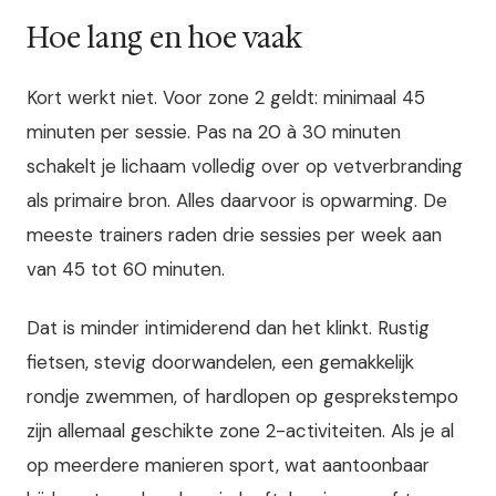
Hoe lang en hoe vaak
Kort werkt niet. Voor zone 2 geldt: minimaal 45
minuten per sessie. Pas na 20 à 30 minuten
schakelt je lichaam volledig over op vetverbranding
als primaire bron. Alles daarvoor is opwarming. De
meeste trainers raden drie sessies per week aan
van 45 tot 60 minuten.
Dat is minder intimiderend dan het klinkt. Rustig
fietsen, stevig doorwandelen, een gemakkelijk
rondje zwemmen, of hardlopen op gesprekstempo
zijn allemaal geschikte zone 2-activiteiten. Als je al
op meerdere manieren sport, wat aantoonbaar