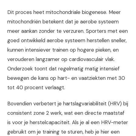
Dit proces heet mitochondriale biogenese. Meer
mitochondriën betekent dat je aerobe systeem
meer aankan zonder te verzuren. Sporters met een
goed ontwikkeld aerobe systeem herstellen sneller,
kunnen intensiever trainen op hogere pieken, en
verouderen langzamer op cardiovasculair vlak.
Onderzoek toont dat regelmatig matig intensief
bewegen de kans op hart- en vaatziekten met 30
tot 40 procent verlaagt.
Bovendien verbetert je hartslagvariabiliteit (HRV) bij
consistent zone 2 werk, wat een directe maatstaf
is voor je herstelcapaciteit. Als je al een HRV-meter
gebruikt om je training te sturen, heb je hier een