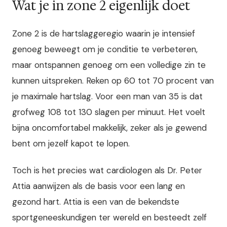
Wat je in zone 2 eigenlijk doet
Zone 2 is de hartslaggeregio waarin je intensief
genoeg beweegt om je conditie te verbeteren,
maar ontspannen genoeg om een volledige zin te
kunnen uitspreken. Reken op 60 tot 70 procent van
je maximale hartslag. Voor een man van 35 is dat
grofweg 108 tot 130 slagen per minuut. Het voelt
bijna oncomfortabel makkelijk, zeker als je gewend
bent om jezelf kapot te lopen.
Toch is het precies wat cardiologen als Dr. Peter
Attia aanwijzen als de basis voor een lang en
gezond hart. Attia is een van de bekendste
sportgeneeskundigen ter wereld en besteedt zelf