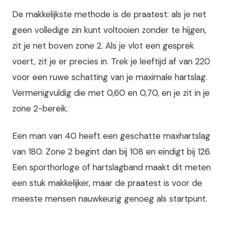
De makkelijkste methode is de praatest: als je net
geen volledige zin kunt voltooien zonder te hijgen,
zit je net boven zone 2. Als je vlot een gesprek
voert, zit je er precies in. Trek je leeftijd af van 220
voor een ruwe schatting van je maximale hartslag.
Vermenigvuldig die met 0,60 en 0,70, en je zit in je
zone 2-bereik.
Een man van 40 heeft een geschatte maxhartslag
van 180. Zone 2 begint dan bij 108 en eindigt bij 126.
Een sporthorloge of hartslagband maakt dit meten
een stuk makkelijker, maar de praatest is voor de
meeste mensen nauwkeurig genoeg als startpunt.