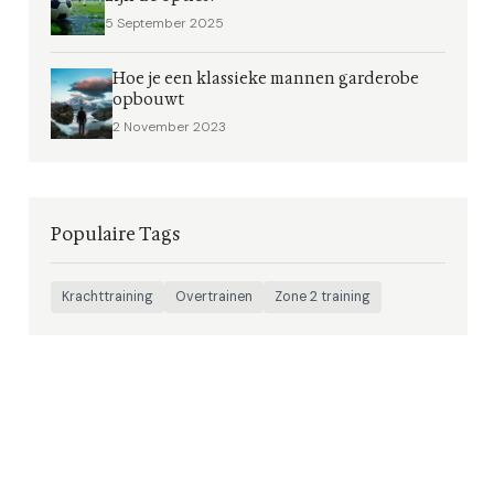
5 September 2025
Hoe je een klassieke mannen garderobe
opbouwt
2 November 2023
Populaire Tags
Krachttraining
Overtrainen
Zone 2 training