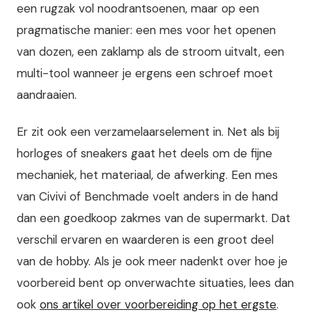
een rugzak vol noodrantsoenen, maar op een
pragmatische manier: een mes voor het openen
van dozen, een zaklamp als de stroom uitvalt, een
multi-tool wanneer je ergens een schroef moet
aandraaien.
Er zit ook een verzamelaarselement in. Net als bij
horloges of sneakers gaat het deels om de fijne
mechaniek, het materiaal, de afwerking. Een mes
van Civivi of Benchmade voelt anders in de hand
dan een goedkoop zakmes van de supermarkt. Dat
verschil ervaren en waarderen is een groot deel
van de hobby. Als je ook meer nadenkt over hoe je
voorbereid bent op onverwachte situaties, lees dan
ook
ons artikel over voorbereiding op het ergste
.