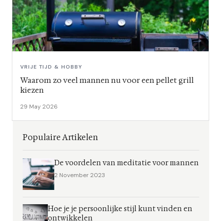
VRIJE TIJD & HOBBY
Waarom zo veel mannen nu voor een pellet grill
kiezen
29 May 2026
Populaire Artikelen
De voordelen van meditatie voor mannen
2 November 2023
Hoe je je persoonlijke stijl kunt vinden en
ontwikkelen