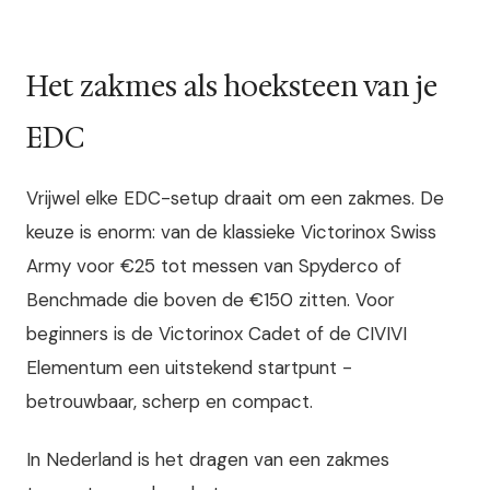
Het zakmes als hoeksteen van je
EDC
Vrijwel elke EDC-setup draait om een zakmes. De
keuze is enorm: van de klassieke Victorinox Swiss
Army voor €25 tot messen van Spyderco of
Benchmade die boven de €150 zitten. Voor
beginners is de Victorinox Cadet of de CIVIVI
Elementum een uitstekend startpunt -
betrouwbaar, scherp en compact.
In Nederland is het dragen van een zakmes