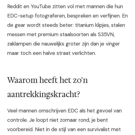
Reddit en YouTube zitten vol met mannen die hun
EDC-setup fotograferen, bespreken en verfijnen. En
de gear wordt steeds beter: titanium klipjes, stalen
messen met premium staalsoorten als S35VN,
zaklampen die nauwelijks groter zijn dan je vinger
maar toch een halve straat verlichten.
Waarom heeft het zo'n
aantrekkingskracht?
Veel mannen omschrijven EDC als het gevoel van
controle. Je loopt niet zomaar rond, je bent
voorbereid. Niet in de stijl van een survivalist met