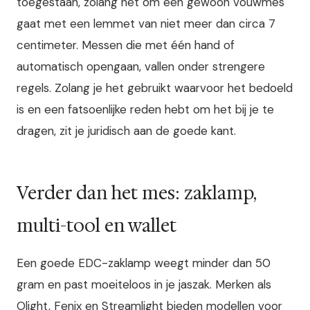
toegestaan, zolang het om een gewoon vouwmes
gaat met een lemmet van niet meer dan circa 7
centimeter. Messen die met één hand of
automatisch opengaan, vallen onder strengere
regels. Zolang je het gebruikt waarvoor het bedoeld
is en een fatsoenlijke reden hebt om het bij je te
dragen, zit je juridisch aan de goede kant.
Verder dan het mes: zaklamp,
multi-tool en wallet
Een goede EDC-zaklamp weegt minder dan 50
gram en past moeiteloos in je jaszak. Merken als
Olight, Fenix en Streamlight bieden modellen voor