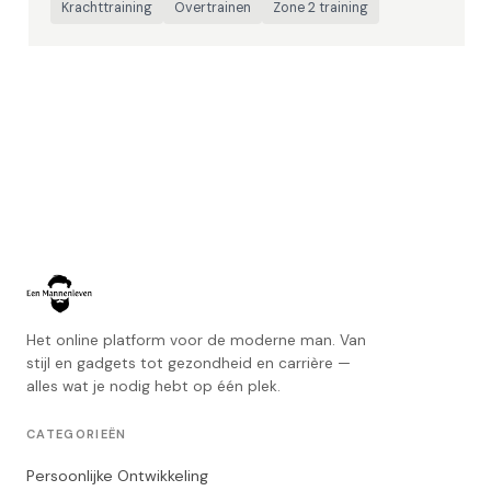
Krachttraining
Overtrainen
Zone 2 training
Het online platform voor de moderne man. Van
stijl en gadgets tot gezondheid en carrière —
alles wat je nodig hebt op één plek.
CATEGORIEËN
Persoonlijke Ontwikkeling