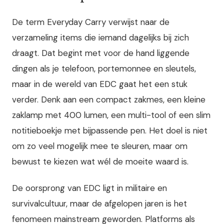
De term Everyday Carry verwijst naar de
verzameling items die iemand dagelijks bij zich
draagt. Dat begint met voor de hand liggende
dingen als je telefoon, portemonnee en sleutels,
maar in de wereld van EDC gaat het een stuk
verder. Denk aan een compact zakmes, een kleine
zaklamp met 400 lumen, een multi-tool of een slim
notitieboekje met bijpassende pen. Het doel is niet
om zo veel mogelijk mee te sleuren, maar om
bewust te kiezen wat wél de moeite waard is.
De oorsprong van EDC ligt in militaire en
survivalcultuur, maar de afgelopen jaren is het
fenomeen mainstream geworden. Platforms als