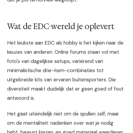
Wat de EDC-wereld je oplevert
Het leukste aan EDC als hobby is het kijken naar de
keuzes van anderen. Online forums staan vol met
foto's van dagelijkse setups, variërend van
minimalistische drie-item-combinaties tot
uitgebreide kits van ervaren buitensporters. Die
diversiteit maakt duidelijk dat er geen goed of fout
antwoord is.
Het gaat uiteindelijk niet om de spullen zelf, maar
om de mentaliteit: nadenken over wat je nodig
hebt, bewust kiezen, en goed materiaal waarderen