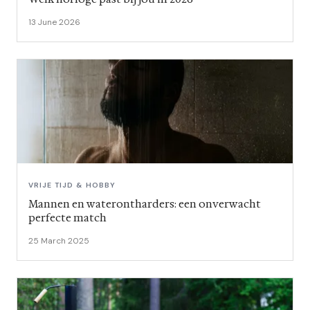
13 June 2026
VRIJE TIJD & HOBBY
Mannen en waterontharders: een onverwacht
perfecte match
25 March 2025